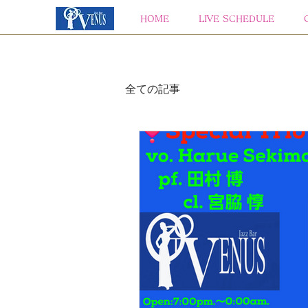
HOME
LIVE SCHEDULE
全ての記事