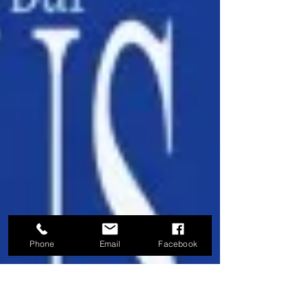
Phone
Email
Facebook