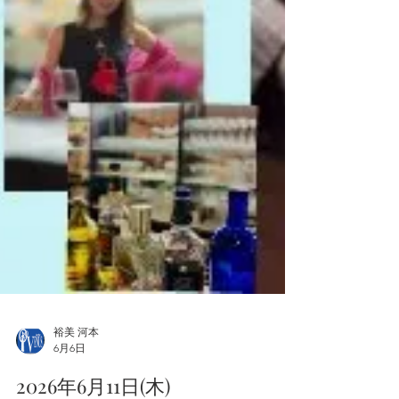
裕美 河本
6月6日