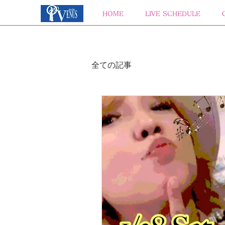
HOME
LIVE SCHEDULE
全ての記事