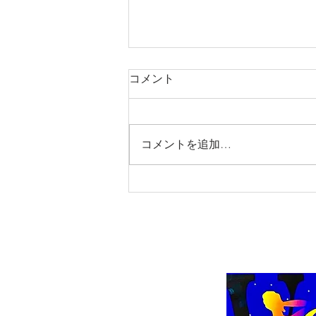
コメント
コメントを追加…
2026年8月10日(月)♣