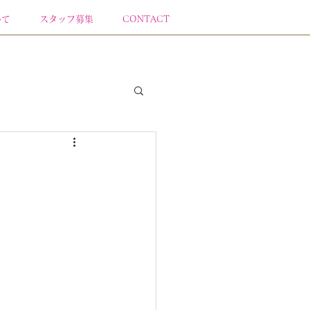
いて
スタッフ募集
CONTACT