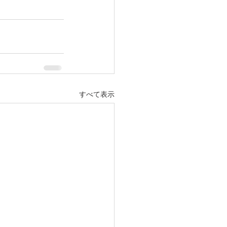
すべて表示