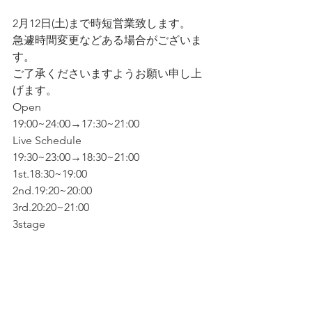
2月12日(土)まで時短営業致します。
急遽時間変更などある場合がございま
す。
ご了承くださいますようお願い申し上
げます。
Open
19:00~24:00→17:30~21:00
Live Schedule
19:30~23:00→18:30~21:00
1st.18:30~19:00
2nd.19:20~20:00
3rd.20:20~21:00
3stage