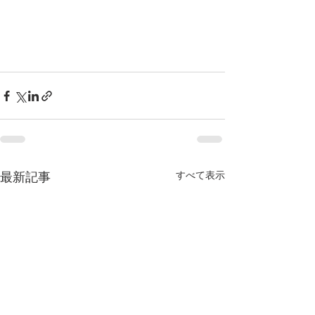
すべて表示
最新記事