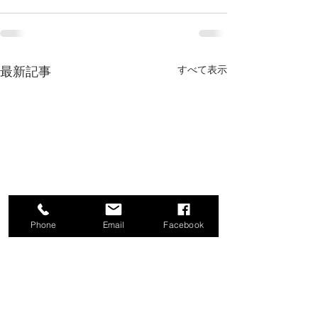
すべて表示
最新記事
Phone
Email
Facebook