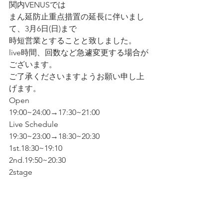
関内VENUSでは
まん延防止重点措置の延長に伴いまし
て、3月6日(日)まで
時短営業とすることと致しました。
live時間、回数など急遽変更する場合が
ございます。
ご了承くださいますようお願い申し上
げます。
Open
19:00~24:00→17:30~21:00
Live Schedule
19:30~23:00→18:30~20:30
1st.18:30~19:10
2nd.19:50~20:30
2stage