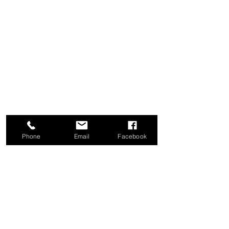
Phone
Email
Facebook