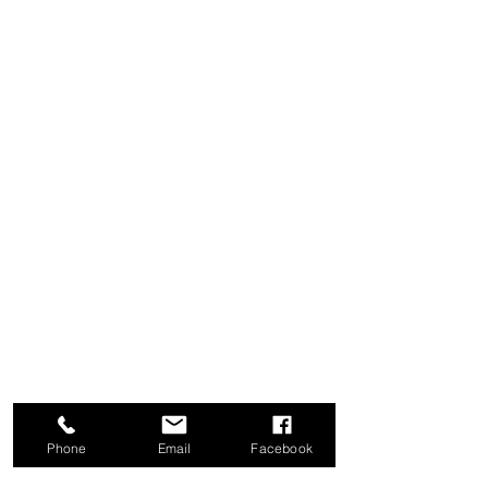
Phone
Email
Facebook