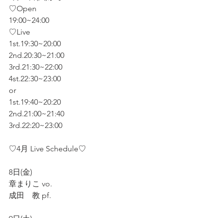
♡Open
19:00~24:00
♡Live 
1st.19:30~20:00
2nd.20:30~21:00
3rd.21:30~22:00
4st.22:30~23:00
or
1st.19:40~20:20
2nd.21:00~21:40
3rd.22:20~23:00
♡4月 Live Schedule♡
8日(金)
章まりこ vo.
成田　教 pf.