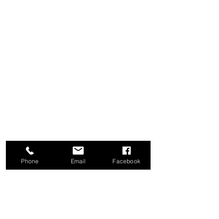
Phone
Email
Facebook