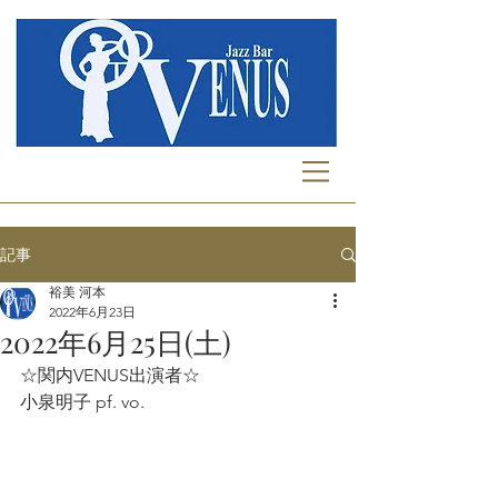
記事
裕美 河本
2022年6月23日
2022年6月25日(土)
☆関内VENUS出演者☆
小泉明子 pf. vo.