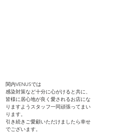
関内VENUSでは
感染対策など十分に心がけると共に、
皆様に居心地が良く愛されるお店にな
りますようスタッフ一同頑張ってまい
ります。
引き続きご愛顧いただけましたら幸せ
でございます。