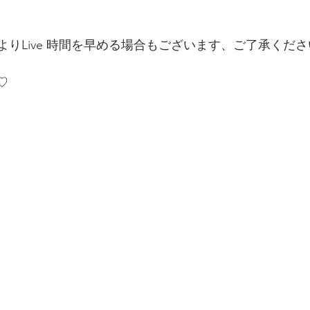
よりLive 時間を早める場合もございます、ご了承くださ
 ♡