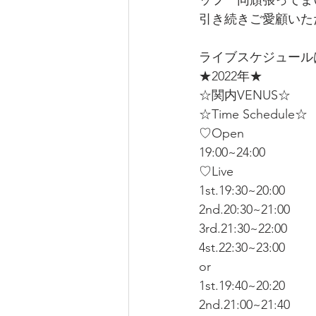
ッフ一同頑張ってま
引き続きご愛顧いた
ライブスケジュール
★2022年★
☆関内VENUS☆
☆Time Schedule☆
♡Open
19:00~24:00
♡Live 
1st.19:30~20:00
2nd.20:30~21:00
3rd.21:30~22:00
4st.22:30~23:00
or
1st.19:40~20:20
2nd.21:00~21:40