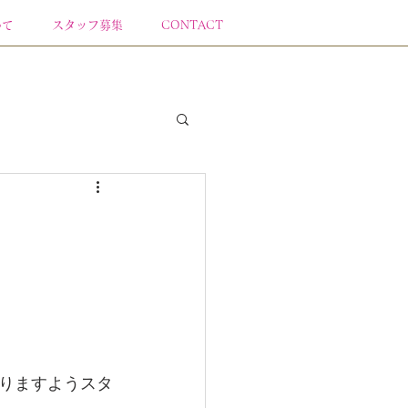
いて
スタッフ募集
CONTACT
りますようスタ