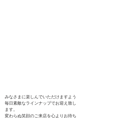
みなさまに楽しんでいただけますよう
毎日素敵なラインナップでお迎え致し
ます。
変わらぬ笑顔のご来店を心よりお待ち