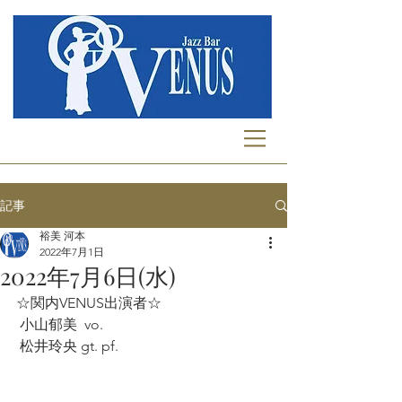
記事
裕美 河本
2022年7月1日
2022年7月6日(水)
☆関内VENUS出演者☆
 小山郁美  vo.
 松井玲央 gt. pf.