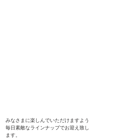
みなさまに楽しんでいただけますよう
毎日素敵なラインナップでお迎え致し
ます。