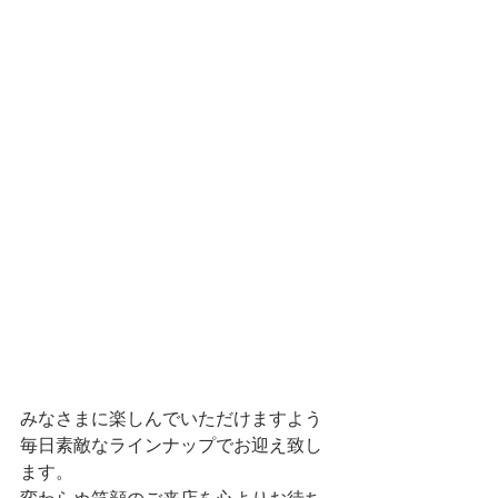
みなさまに楽しんでいただけますよう
毎日素敵なラインナップでお迎え致し
ます。