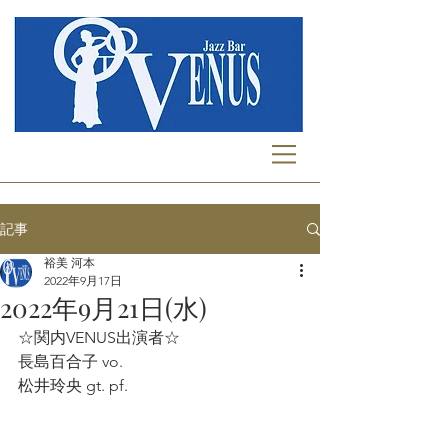
記事
裕美 河本
2022年9月17日
2022年9月21日(水)
☆関内VENUS出演者☆
長島百合子 vo.
松井玲央 gt. pf.