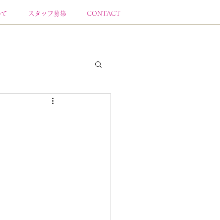
いて
スタッフ募集
CONTACT