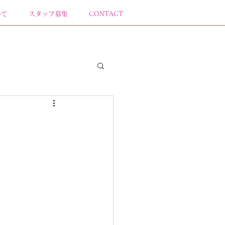
いて
スタッフ募集
CONTACT