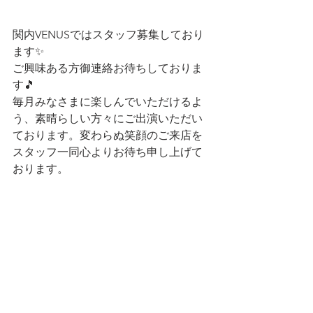
関内VENUSではスタッフ募集しており
ます✨
ご興味ある方御連絡お待ちしておりま
す🎵
毎月みなさまに楽しんでいただけるよ
う、素晴らしい方々にご出演いただい
ております。変わらぬ笑顔のご来店を
スタッフ一同心よりお待ち申し上げて
おります。