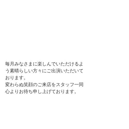
毎月みなさまに楽しんでいただけるよ
う素晴らしい方々にご出演いただいて
おります。
変わらぬ笑顔のご来店をスタッフ一同
心よりお待ち申し上げております。