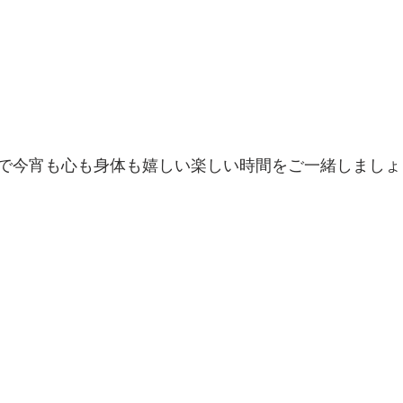
で今宵も心も身体も嬉しい楽しい時間をご一緒しましょう