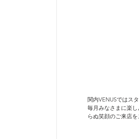
関内VENUSでは
毎月みなさまに楽し
らぬ笑顔のご来店を