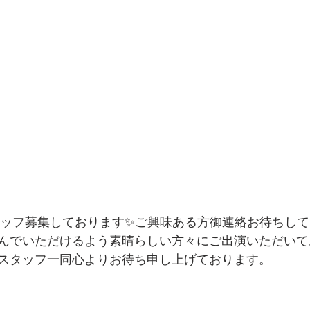
スタッフ募集しております✨ご興味ある方御連絡お待ちして
んでいただけるよう素晴らしい方々にご出演いただいて
スタッフ一同心よりお待ち申し上げております。