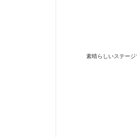
素晴らしいステージ