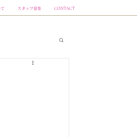
いて
スタッフ募集
CONTACT