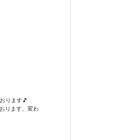
おります🎵
おります。変わ