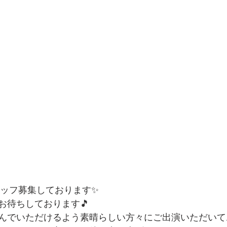
タッフ募集しております✨
お待ちしております🎵
んでいただけるよう素晴らしい方々にご出演いただいて