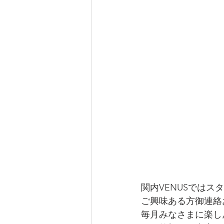
関内VENUSではス
ご興味ある方御連絡
毎月みなさまに楽し