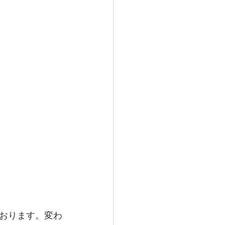
おります。変わ