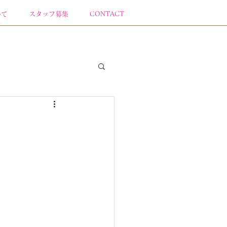
いて
スタッフ募集
CONTACT