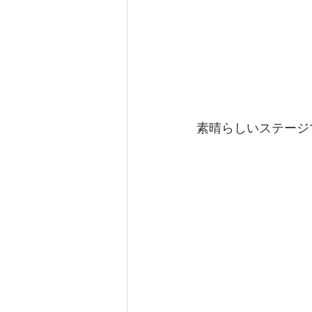
素晴らしいステージ