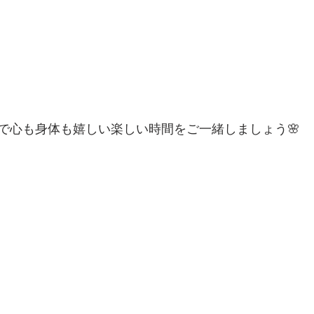
で心も身体も嬉しい楽しい時間をご一緒しましょう🌸