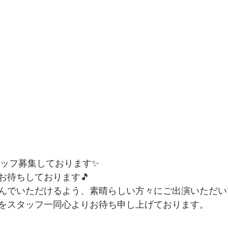
タッフ募集しております✨
お待ちしております🎵
んでいただけるよう、素晴らしい方々にご出演いただい
をスタッフ一同心よりお待ち申し上げております。