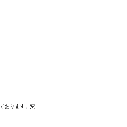
ております。変