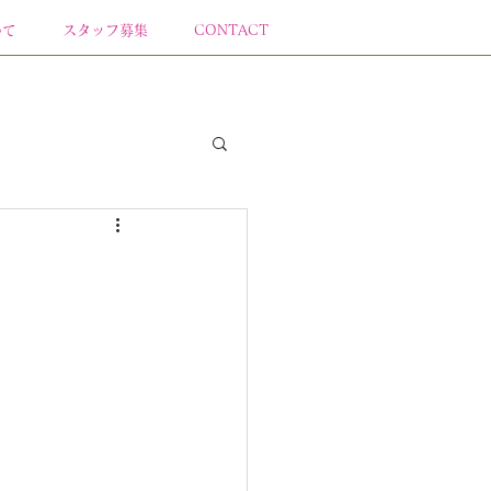
いて
スタッフ募集
CONTACT