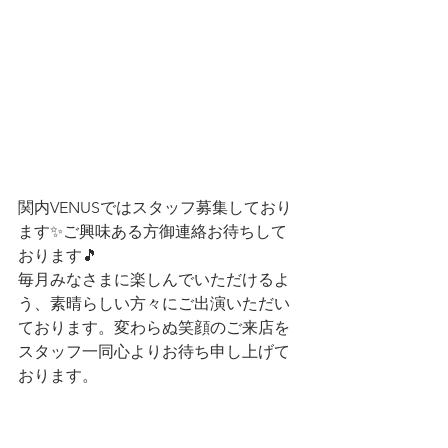
関内VENUSではスタッフ募集しており
ます✨ご興味ある方御連絡お待ちして
おります🎵
毎月みなさまに楽しんでいただけるよ
う、素晴らしい方々にご出演いただい
ております。変わらぬ笑顔のご来店を
スタッフ一同心よりお待ち申し上げて
おります。