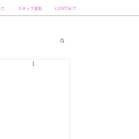
いて
スタッフ募集
CONTACT