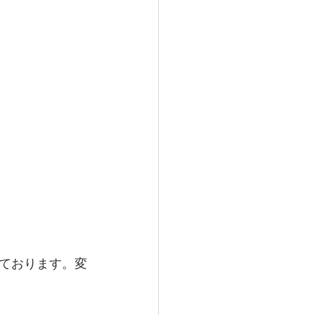
ております。変