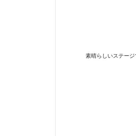
素晴らしいステージ