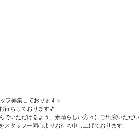
タッフ募集しております✨
お待ちしております🎵
んでいただけるよう、素晴らしい方々にご出演いただい
をスタッフ一同心よりお待ち申し上げております。