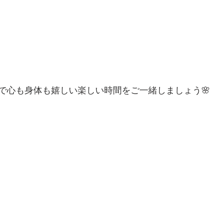
で心も身体も嬉しい楽しい時間をご一緒しましょう🌸