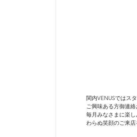
関内VENUSではス
ご興味ある方御連絡
毎月みなさまに楽し
わらぬ笑顔のご来店