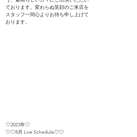
ております。変わらぬ笑顔のご来店を
スタッフ一同心よりお待ち申し上げて
おります。
♡2023年♡
♡♡8月 Live Schedule♡♡