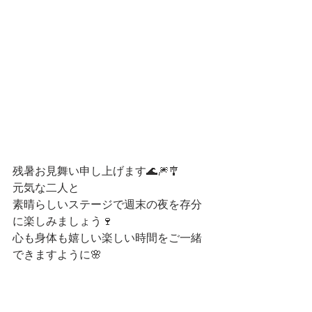
残暑お見舞い申し上げます🌊🎆🎐
元気な二人と
素晴らしいステージで週末の夜を存分
に楽しみましょう🍷
心も身体も嬉しい楽しい時間をご一緒
できますように🌸