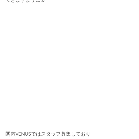
関内VENUSではスタッフ募集しており