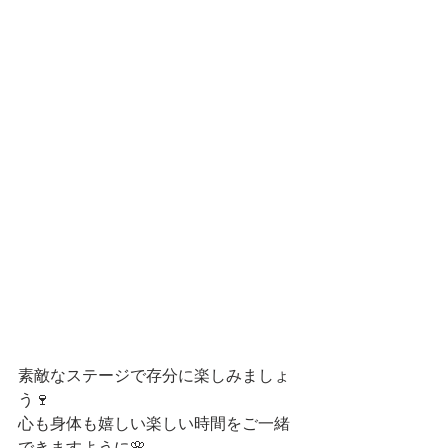
素敵なステージで存分に楽しみましょ
う🍷
心も身体も嬉しい楽しい時間をご一緒
できますように🌸