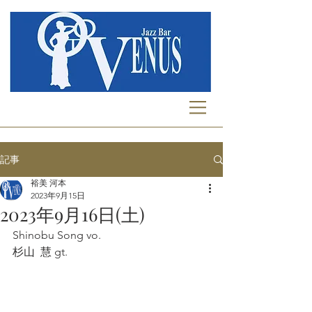
記事
裕美 河本
2023年9月15日
2023年9月16日(土)
Shinobu Song vo.
杉山  慧 gt. 