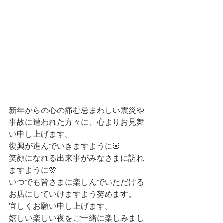
新年からの心の痛む忌まわしい震災や
事故に遭われた方々に、心よりお見舞
い申し上げます。
復興が進んでいきますように🌸
笑顔になれる出来事がみなさまに訪れ
ますように🌸
いつでも皆さまに楽しんでいただける
お店にしていけますよう努めます。
宜しくお願い申し上げます。
嬉しい楽しい夜をご一緒に楽しみまし