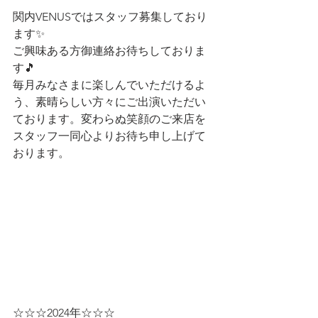
関内VENUSではスタッフ募集しており
ます✨
ご興味ある方御連絡お待ちしておりま
す🎵
毎月みなさまに楽しんでいただけるよ
う、素晴らしい方々にご出演いただい
ております。変わらぬ笑顔のご来店を
スタッフ一同心よりお待ち申し上げて
おります。
☆☆☆2024年☆☆☆  