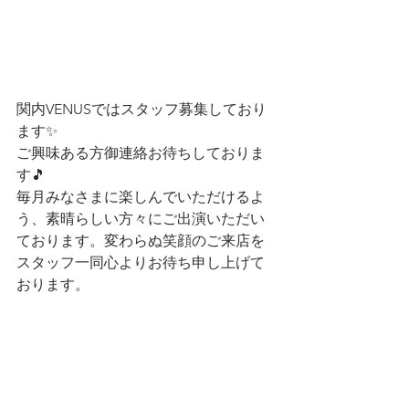
関内VENUSではスタッフ募集しており
ます✨
ご興味ある方御連絡お待ちしておりま
す🎵
毎月みなさまに楽しんでいただけるよ
う、素晴らしい方々にご出演いただい
ております。変わらぬ笑顔のご来店を
スタッフ一同心よりお待ち申し上げて
おります。