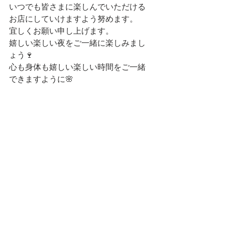
いつでも皆さまに楽しんでいただける
お店にしていけますよう努めます。
宜しくお願い申し上げます。
嬉しい楽しい夜をご一緒に楽しみまし
ょう🍷
心も身体も嬉しい楽しい時間をご一緒
できますように🌸