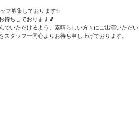
タッフ募集しております✨
お待ちしております🎵
んでいただけるよう、素晴らしい方々にご出演いただい
をスタッフ一同心よりお待ち申し上げております。