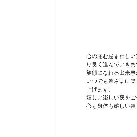
心の痛む忌まわしい
り良く進んでいきま
笑顔になれる出来事
いつでも皆さまに楽
上げます。
嬉しい楽しい夜をご
心も身体も嬉しい楽