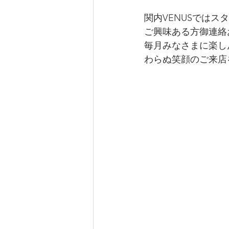
関内VENUSではス
ご興味ある方御連絡
毎月みなさまに楽し
わらぬ笑顔のご来店