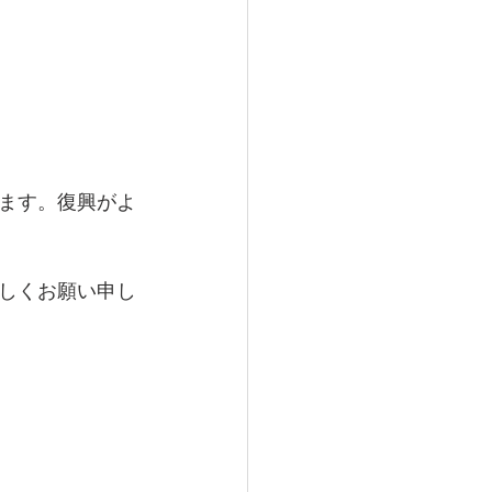
ます。復興がよ
しくお願い申し