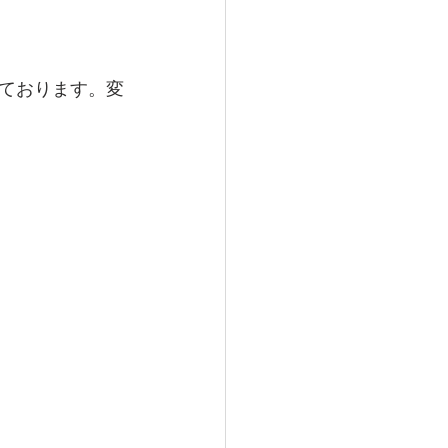
ております。変