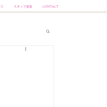
いて
スタッフ募集
CONTACT