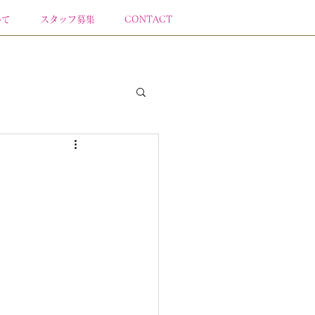
いて
スタッフ募集
CONTACT