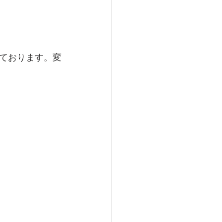
ております。変