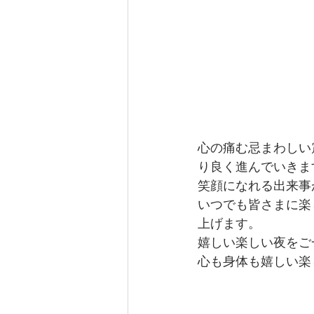
心の痛む忌まわしい
り良く進んでいきま
笑顔になれる出来事
いつでも皆さまに楽
上げます。
嬉しい楽しい夜をご
心も身体も嬉しい楽