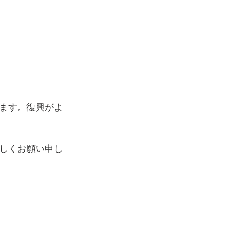
ます。復興がよ
しくお願い申し