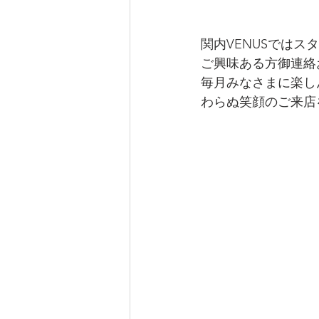
関内VENUSではス
ご興味ある方御連絡
毎月みなさまに楽し
わらぬ笑顔のご来店