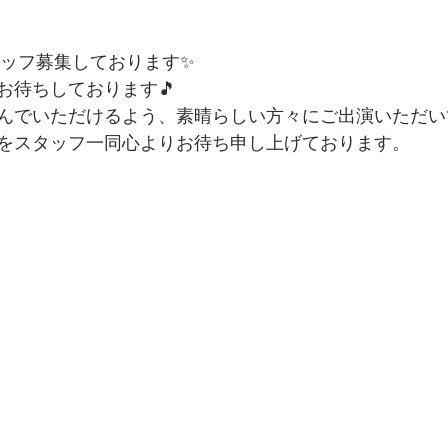
タッフ募集しております✨
お待ちしております🎵
んでいただけるよう、素晴らしい方々にご出演いただい
をスタッフ一同心よりお待ち申し上げております。