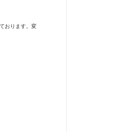
ております。変