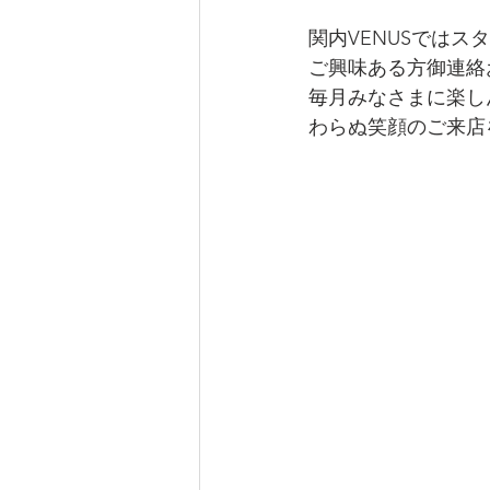
関内VENUSではス
ご興味ある方御連絡
毎月みなさまに楽し
わらぬ笑顔のご来店