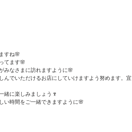
ますね🌸
ってます🌸
がみなさまに訪れますように🌸
しんでいただけるお店にしていけますよう努めます。宜
一緒に楽しみましょう🍷
しい時間をご一緒できますように🌸