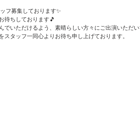
タッフ募集しております✨
お待ちしております🎵
んでいただけるよう、素晴らしい方々にご出演いただい
をスタッフ一同心よりお待ち申し上げております。