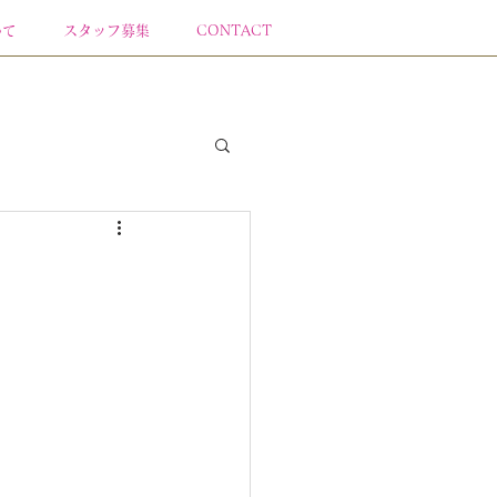
いて
スタッフ募集
CONTACT