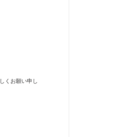
しくお願い申し