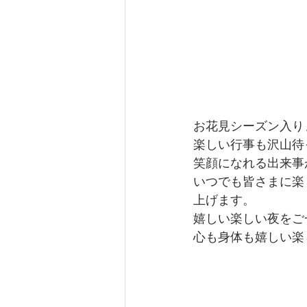
お花見シーズン入り
楽しい行事も沢山待
笑顔になれる出来事
いつでも皆さまに楽
上げます。
嬉しい楽しい夜をご
心も身体も嬉しい楽