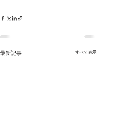
すべて表示
最新記事