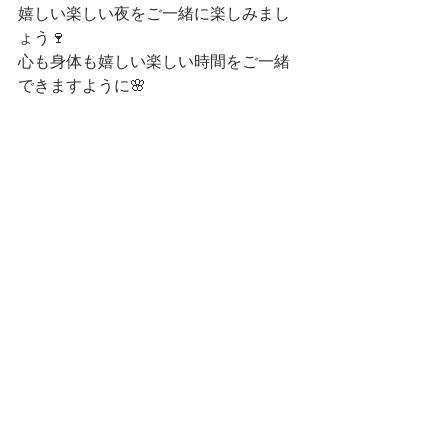
嬉しい楽しい夜をご一緒に楽しみまし
ょう🍷
心も身体も嬉しい楽しい時間をご一緒
できますように🌸