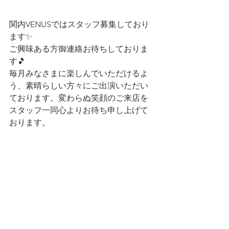
関内VENUSではスタッフ募集しており
ます✨
ご興味ある方御連絡お待ちしておりま
す🎵
毎月みなさまに楽しんでいただけるよ
う、素晴らしい方々にご出演いただい
ております。変わらぬ笑顔のご来店を
スタッフ一同心よりお待ち申し上げて
おります。