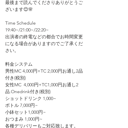
最後まで読んでくださりありがとうご
ざいます😊🌸
Time Schedule
19:40~/21:00~/22:20~
出演者の終電などの都合でお時間変更
になる場合がありますのでご了承くだ
さい。
料金システム
男性MC 4,000円+TC 2,000円お通し2品
付き(税別)
女性MC  4,000円+TC1,000円お通し2
品.Onedrink付き(税別)
ショットドリンク 1,000~
ボトル 7,000円~
小鉢セット1,000円~
おつまみ 1,000円~
各種デリバリーもご対応致します。