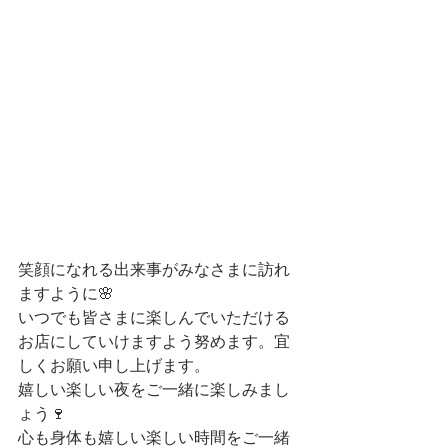
笑顔になれる出来事がみなさまに訪れ
ますように🌸
いつでも皆さまに楽しんでいただける
お店にしていけますよう努めます。宜
しくお願い申し上げます。
嬉しい楽しい夜をご一緒に楽しみまし
ょう🍷
心も身体も嬉しい楽しい時間をご一緒