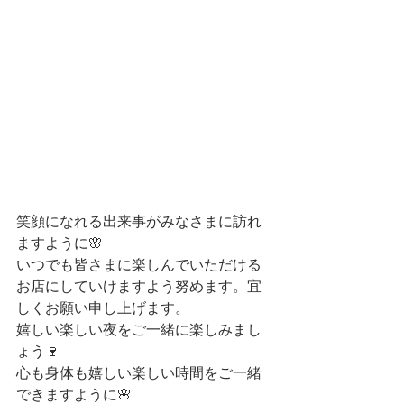
笑顔になれる出来事がみなさまに訪れ
ますように🌸
いつでも皆さまに楽しんでいただける
お店にしていけますよう努めます。宜
しくお願い申し上げます。
嬉しい楽しい夜をご一緒に楽しみまし
ょう🍷
心も身体も嬉しい楽しい時間をご一緒
できますように🌸