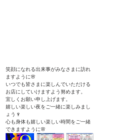
笑顔になれる出来事がみなさまに訪れ
ますように🌸
いつでも皆さまに楽しんでいただける
お店にしていけますよう努めます。
宜しくお願い申し上げます。
嬉しい楽しい夜をご一緒に楽しみまし
ょう🍷
心も身体も嬉しい楽しい時間をご一緒
できますように🌸