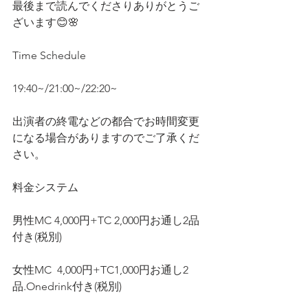
最後まで読んでくださりありがとうご
ざいます😊🌸
Time Schedule
19:40~/21:00~/22:20~
出演者の終電などの都合でお時間変更
になる場合がありますのでご了承くだ
さい。
料金システム
男性MC 4,000円+TC 2,000円お通し2品
付き(税別)
女性MC  4,000円+TC1,000円お通し2
品.Onedrink付き(税別)