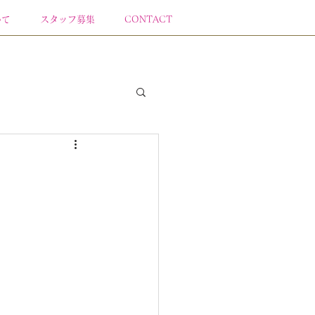
いて
スタッフ募集
CONTACT