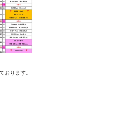
ております。