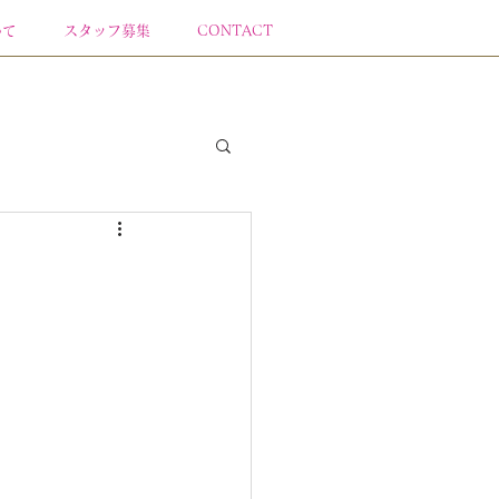
いて
スタッフ募集
CONTACT