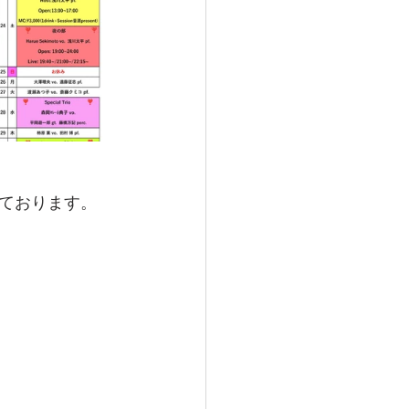
ております。