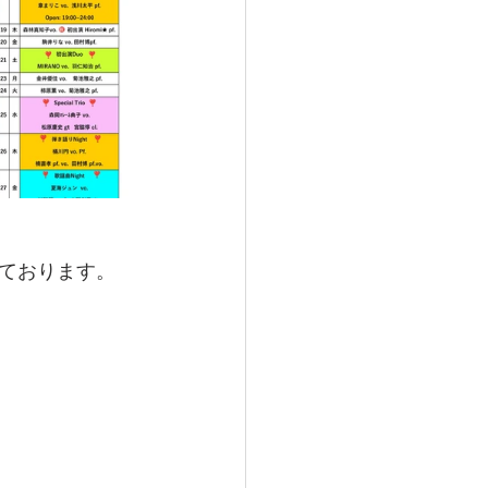
ております。