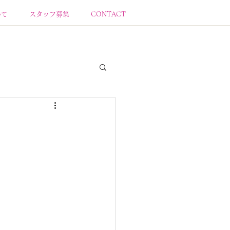
いて
スタッフ募集
CONTACT