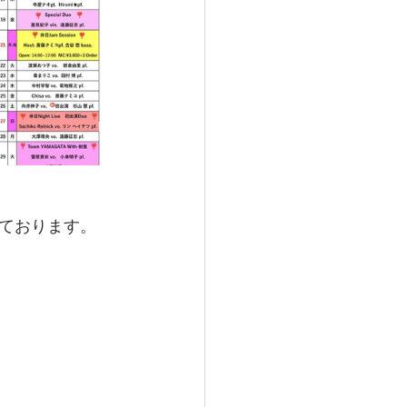
ております。