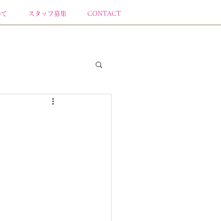
いて
スタッフ募集
CONTACT