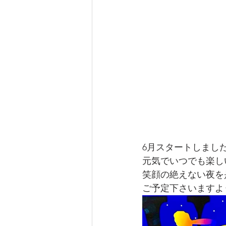
6月スタートしました
元気でいつでも楽しいT
笑顔の絶えない夜を
ご予定下さいますよう