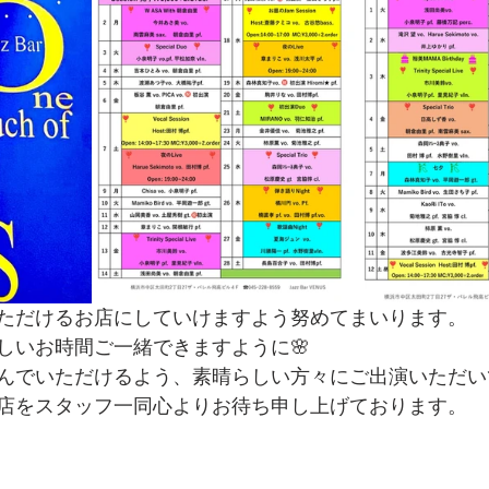
ただけるお店にしていけますよう努めてまいります。
しいお時間ご一緒できますように🌸
んでいただけるよう、素晴らしい方々にご出演いただい
店をスタッフ一同心よりお待ち申し上げております。