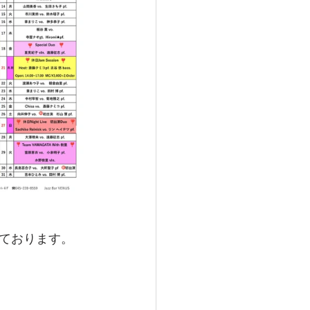
ております。