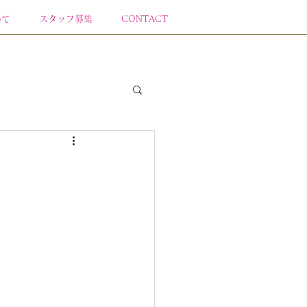
いて
スタッフ募集
CONTACT