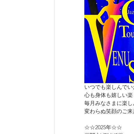
いつでも楽しんでい
心も身体も嬉しい楽
毎月みなさまに楽し
変わらぬ笑顔のご来
☆☆2025年☆☆