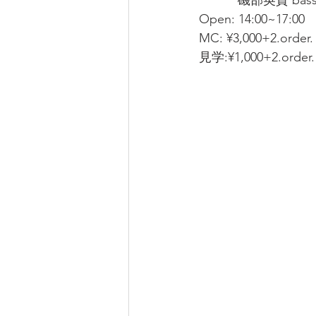
           磯部英貴
Open: 14:00~17:00  
MC: ¥3,000+2.order. 
見学:¥1,000+2.order. 