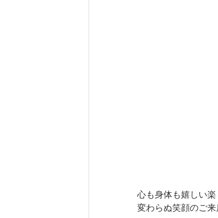
心も身体も嬉しい楽
変わらぬ笑顔のご来