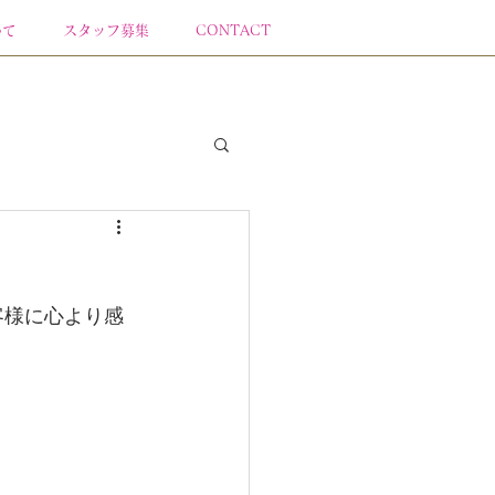
いて
スタッフ募集
CONTACT
客様に心より感