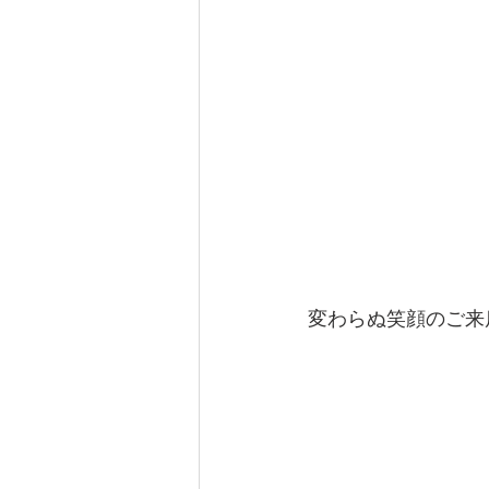
変わらぬ笑顔のご来