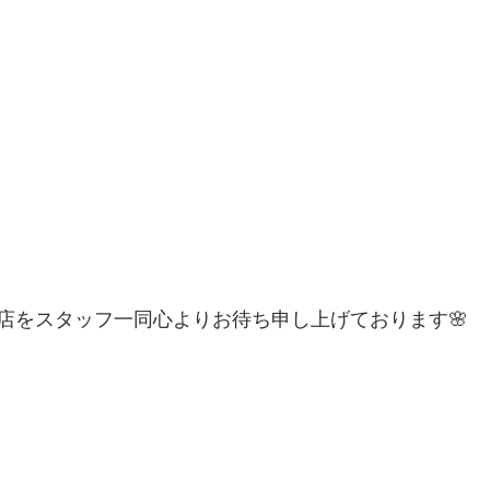
店をスタッフ一同心よりお待ち申し上げております🌸