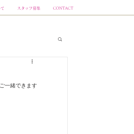
いて
スタッフ募集
CONTACT
ご一緒できます