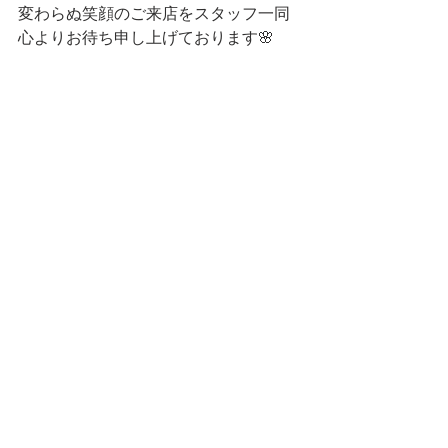
変わらぬ笑顔のご来店をスタッフ一同
心よりお待ち申し上げております🌸