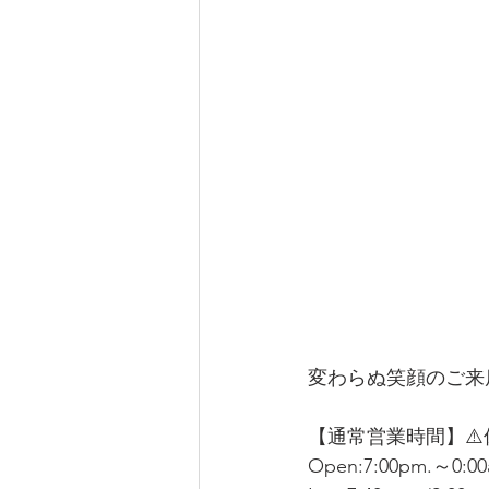
変わらぬ笑顔のご来
【通常営業時間】⚠️
Open:7:00pm.～0:00