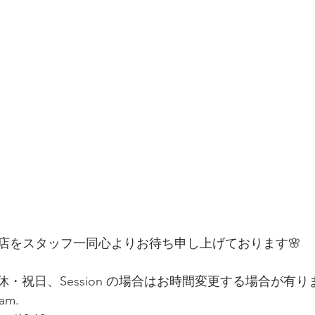
店をスタッフ一同心よりお待ち申し上げております🌸
休・祝日、Session の場合はお時間変更する場合が有りま
am.