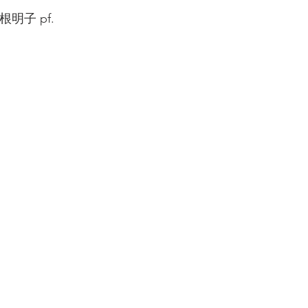
明子 pf.  