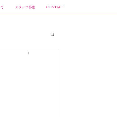
いて
スタッフ募集
CONTACT